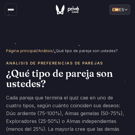
ES
Página principal
/
Análisis
/
¿Qué tipo de pareja son ustedes?
ANÁLISIS DE PREFERENCIAS DE PAREJAS
¿Qué tipo de pareja son
ustedes?
Cada pareja que termina el quiz cae en uno de
cuatro tipos, según cuánto coinciden sus deseos:
Dúo ardiente (75-100%), Almas gemelas (50-75%),
Exploradores (25-50%) o Almas independientes
(menos del 25%). La mayoría cree que las demás