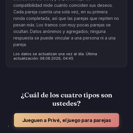
compatibilidad mide cuánto coinciden sus deseos.
Cada pareja cuenta una sola vez, en su primera
ronda completada, así que las parejas que repiten no
pesan más. Los tramos con muy pocas parejas se
ocultan. Datos anónimos y agregados; ninguna
respuesta se puede vincular a una persona ni a una
pareja.
Los datos se actualizan una vez al día. Última
actualización: 08.08.2026, 04:45
¿Cuál de los cuatro tipos son
ustedes?
Jueguen a Privé, el juego para parejas