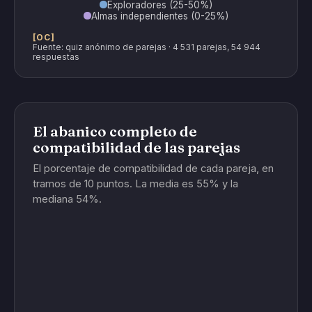
Exploradores (25-50%)
Almas independientes (0-25%)
[OC]
Fuente: quiz anónimo de parejas · 4 531 parejas, 54 944
respuestas
El abanico completo de
compatibilidad de las parejas
El porcentaje de compatibilidad de cada pareja, en
tramos de 10 puntos. La media es 55% y la
mediana 54%.