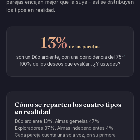
parejas encajan mejor que la suya - así se distribuyen
los tipos en realidad.
13%
de las parejas
son un Dúo ardiente, con una coincidencia del 75-
100% de los deseos que evalúan. ¿Y ustedes?
Cómo se reparten los cuatro tipos
en realidad
Dúo ardiente 13%, Almas gemelas 47%,
Exploradores 37%, Almas independientes 4%.
Cada pareja cuenta una sola vez, en su primera