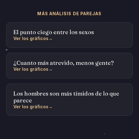
MÁS ANÁLISIS DE PAREJAS
El punto ciego entre los sexos
Ver los gráficos
→
¿Cuanto más atrevido, menos gente?
Ver los gráficos
→
Los hombres son más tímidos de lo que
parece
Ver los gráficos
→