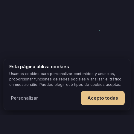
Esta página utiliza cookies
Usamos cookies para personalizar contenidos y anuncios,
proporcionar funciones de redes sociales y analizar el tráfico
en nuestro sitio. Puedes elegir qué tipos de cookies aceptas.
Personalizar
Acepto todas