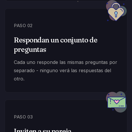
PASO 02
Respondan un conjunto de
preguntas
Cada uno responde las mismas preguntas por
separado - ninguno verá las respuestas del
otro.
PASO 03
Inviten a su pareja