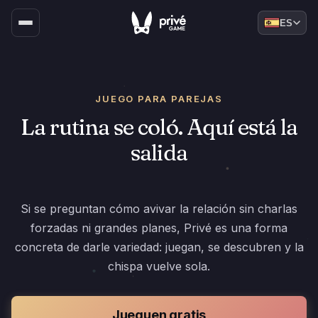
ES
JUEGO PARA PAREJAS
La rutina se coló. Aquí está la
salida
Si se preguntan cómo avivar la relación sin charlas
forzadas ni grandes planes, Privé es una forma
concreta de darle variedad: juegan, se descubren y la
chispa vuelve sola.
Jueguen gratis