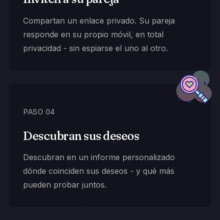
Compartan un enlace privado. Su pareja
responde en su propio móvil, en total
privacidad - sin espiarse el uno al otro.
PASO 04
Descubran sus deseos
Descubran en un informe personalizado
dónde coinciden sus deseos - y qué más
pueden probar juntos.