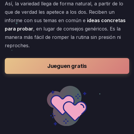
Así, la variedad llega de forma natural, a partir de lo
que de verdad les apetece a los dos. Reciben un
informe con sus temas en común e
ideas concretas
para probar
, en lugar de consejos genéricos. Es la
manera más fácil de romper la rutina sin presión ni
reproches.
Jueguen gratis