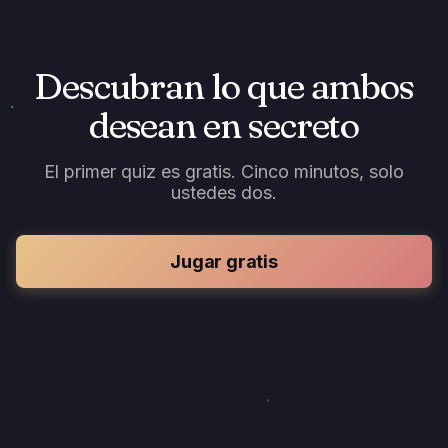
Descubran lo que ambos
desean en secreto
El primer quiz es gratis. Cinco minutos, solo
ustedes dos.
Jugar gratis