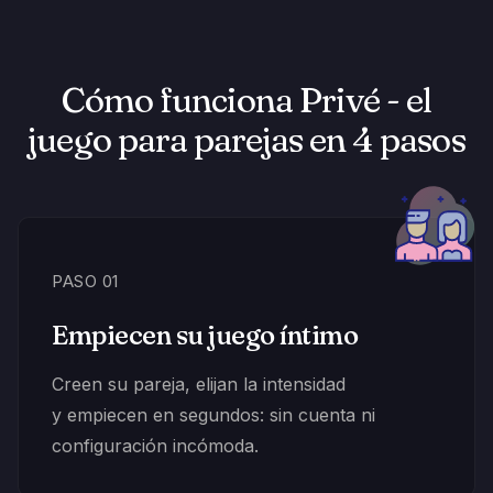
Cómo funciona Privé - el
juego para parejas en 4 pasos
PASO 01
Empiecen su juego íntimo
Creen su pareja, elijan la intensidad
y empiecen en segundos: sin cuenta ni
configuración incómoda.