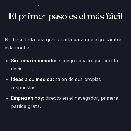
El primer paso es el más fácil
No hace falta una gran charla para que algo cambie
esta noche.
Sin tema incómodo:
el juego saca lo que cuesta
decir.
Ideas a su medida:
salen de sus propias
respuestas.
Empiezan hoy:
directo en el navegador, primera
partida gratis.