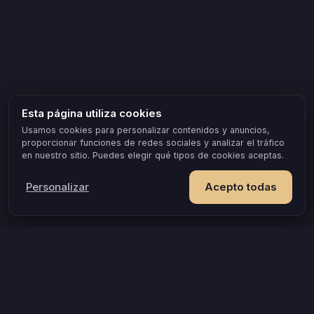
Esta página utiliza cookies
Usamos cookies para personalizar contenidos y anuncios,
proporcionar funciones de redes sociales y analizar el tráfico
en nuestro sitio. Puedes elegir qué tipos de cookies aceptas.
Personalizar
Acepto todas
IDEAS Y OCASIONES POPULARES