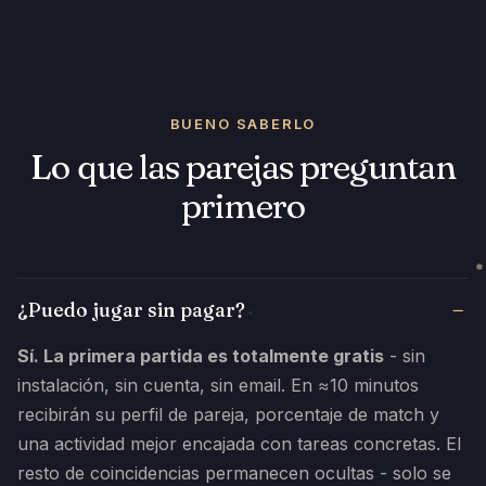
BUENO SABERLO
Lo que las parejas preguntan
primero
¿Puedo jugar sin pagar?
Sí. La primera partida es totalmente gratis
- sin
instalación, sin cuenta, sin email. En ≈10 minutos
recibirán su perfil de pareja, porcentaje de match y
una actividad mejor encajada con tareas concretas. El
resto de coincidencias permanecen ocultas - solo se