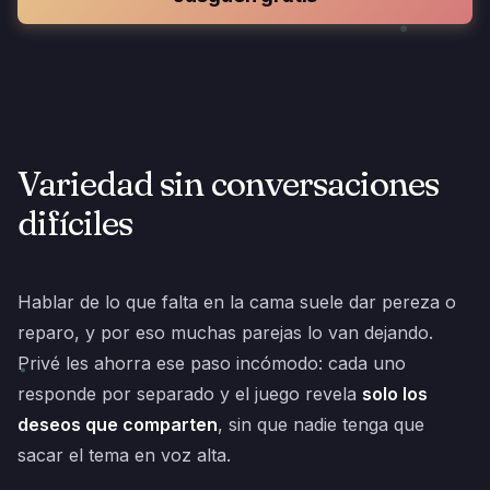
Variedad sin conversaciones
difíciles
Hablar de lo que falta en la cama suele dar pereza o
reparo, y por eso muchas parejas lo van dejando.
Privé les ahorra ese paso incómodo: cada uno
responde por separado y el juego revela
solo los
deseos que comparten
, sin que nadie tenga que
sacar el tema en voz alta.