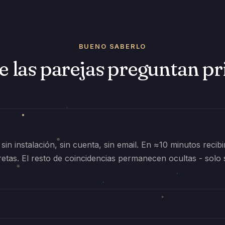
BUENO SABERLO
e las parejas preguntan p
 sin instalación, sin cuenta, sin email. En ≈10 minutos recib
etas. El resto de coincidencias permanecen ocultas - solo