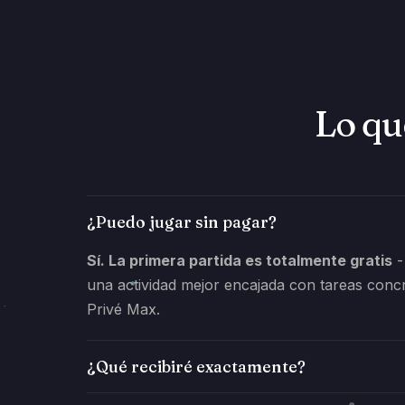
Lo qu
¿Puedo jugar sin pagar?
Sí. La primera partida es totalmente gratis
-
una actividad mejor encajada con tareas concr
Privé Max.
¿Qué recibiré exactamente?