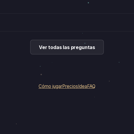
Ver todas las preguntas
Cómo jugar
Precios
Idea
FAQ