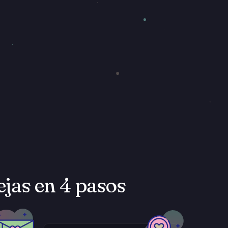
ejas en 4 pasos