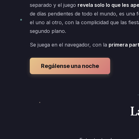
separado y el juego
revela solo lo que les a
de días pendientes de todo el mundo, es una 
el uno al otro, con la complicidad que las fies
segundo plano.
Se juega en el navegador, con la
primera part
Regálense una noche
L