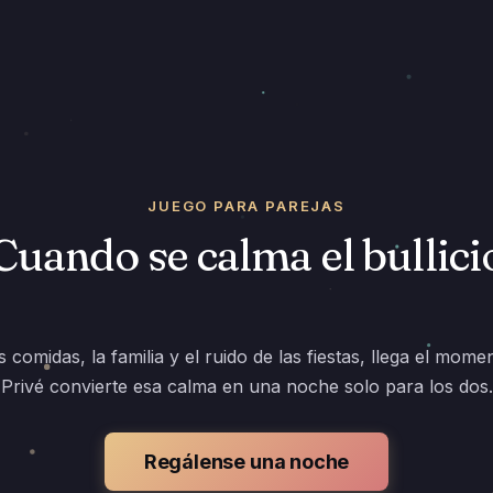
JUEGO PARA PAREJAS
Cuando se calma el bullici
 comidas, la familia y el ruido de las fiestas, llega el mome
Privé convierte esa calma en una noche solo para los dos.
Regálense una noche