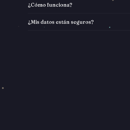
¿Cómo funciona?
¿Mis datos están seguros?