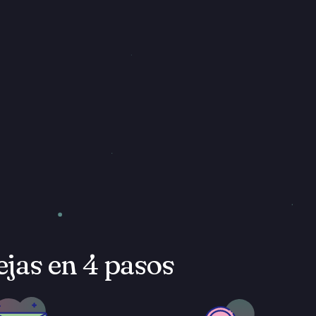
ejas en 4 pasos