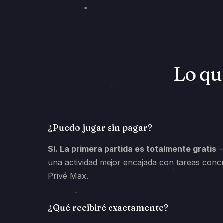
Lo qu
¿Puedo jugar sin pagar?
Sí. La primera partida es totalmente gratis
-
una actividad mejor encajada con tareas concr
Privé Max.
¿Qué recibiré exactamente?