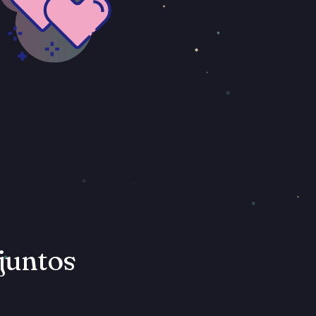
 juntos