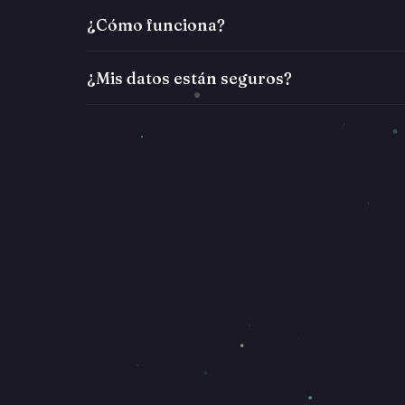
¿Cómo funciona?
¿Mis datos están seguros?