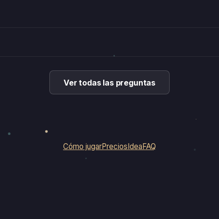
Ver todas las preguntas
Cómo jugar
Precios
Idea
FAQ