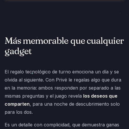
Más memorable que cualquier
gadget
El regalo tecnológico de turno emociona un día y se
olvida al siguiente. Con Privé le regalas algo que dura
en la memoria: ambos responden por separado a las
mismas preguntas y el juego revela
los deseos que
comparten
, para una noche de descubrimiento solo
para los dos.
Es un detalle con complicidad, que demuestra ganas