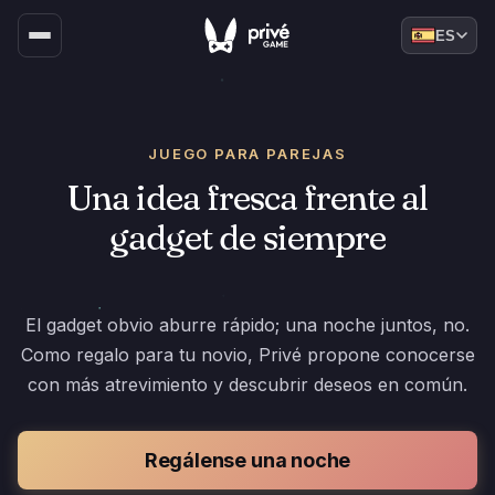
ES
JUEGO PARA PAREJAS
Una idea fresca frente al
gadget de siempre
El gadget obvio aburre rápido; una noche juntos, no.
Como regalo para tu novio, Privé propone conocerse
con más atrevimiento y descubrir deseos en común.
Regálense una noche