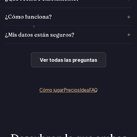
¿Cómo funciona?
¿Mis datos están seguros?
Ver todas las preguntas
Cómo jugar
Precios
Idea
FAQ