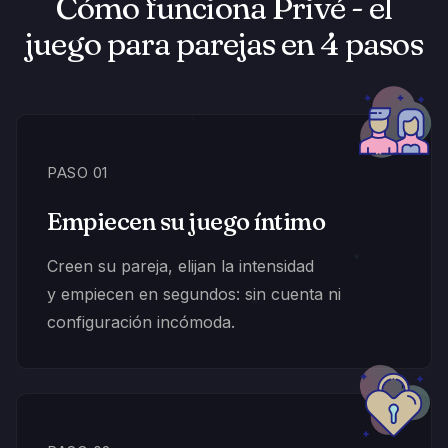
Cómo funciona Privé - el
juego para parejas en 4 pasos
PASO 01
Empiecen su juego íntimo
Creen su pareja, elijan la intensidad
y empiecen en segundos: sin cuenta ni
configuración incómoda.