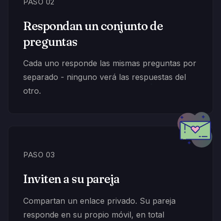
PASO 02
Respondan un conjunto de
preguntas
Cada uno responde las mismas preguntas por
separado - ninguno verá las respuestas del
otro.
PASO 03
Inviten a su pareja
Compartan un enlace privado. Su pareja
responde en su propio móvil, en total