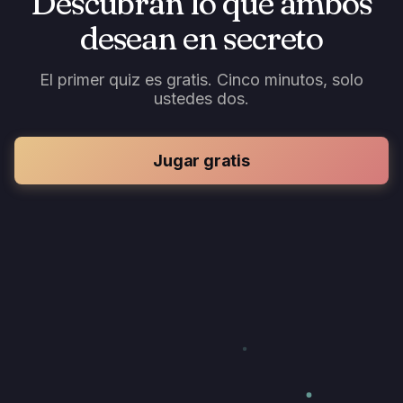
Descubran lo que ambos
desean en secreto
El primer quiz es gratis. Cinco minutos, solo
ustedes dos.
Jugar gratis