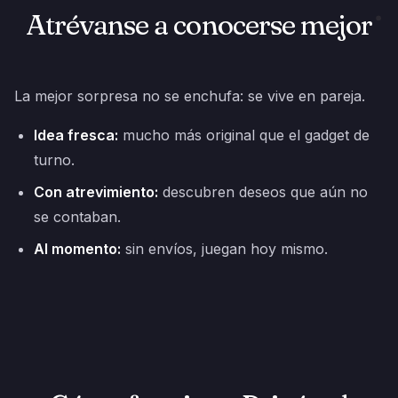
Atrévanse a conocerse mejor
La mejor sorpresa no se enchufa: se vive en pareja.
Idea fresca:
mucho más original que el gadget de
turno.
Con atrevimiento:
descubren deseos que aún no
se contaban.
Al momento:
sin envíos, juegan hoy mismo.