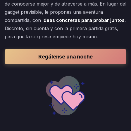
de conocerse mejor y de atreverse a más. En lugar del
gadget previsible, le propones una aventura
compartida, con
ideas concretas para probar juntos
.
Discreto, sin cuenta y con la primera partida gratis,
para que la sorpresa empiece hoy mismo.
Regálense una noche