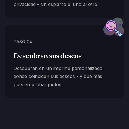
privacidad - sin espiarse el uno al otro.
PASO 04
Descubran sus deseos
Descubran en un informe personalizado
dónde coinciden sus deseos - y qué más
pueden probar juntos.