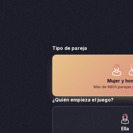
Tipo de pareja
Mujer y ho
Más de 9800 parejas 
¿Quién empieza el juego?
Ella