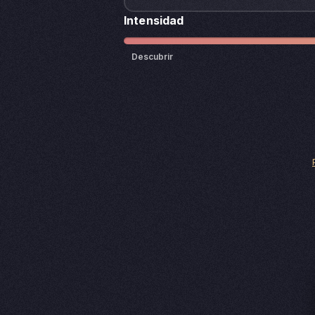
Intensidad
Descubrir