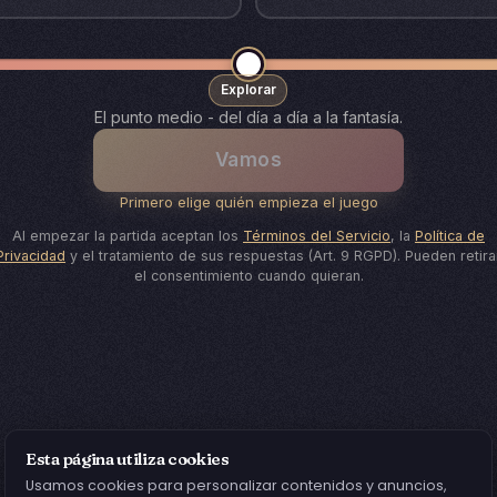
Explorar
El punto medio - del día a día a la fantasía.
Vamos
Primero elige quién empieza el juego
Al empezar la partida aceptan los
Términos del Servicio
, la
Política de
Privacidad
y el tratamiento de sus respuestas (Art. 9 RGPD). Pueden retira
el consentimiento cuando quieran.
Esta página utiliza cookies
Usamos cookies para personalizar contenidos y anuncios,