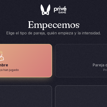
Empecemos
Elige el tipo de pareja, quién empieza y la intensidad.
mbre
Pareja 
ya han jugado
Pr