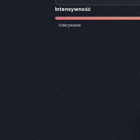
Intensywność
Odkrywanie