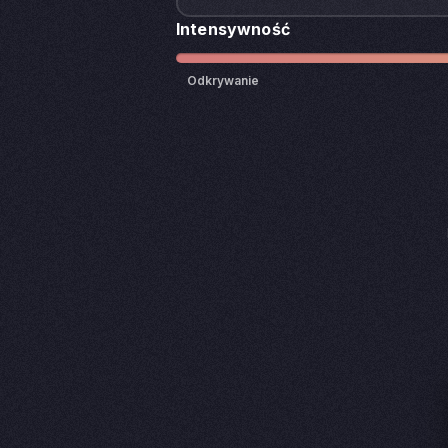
Intensywność
Odkrywanie