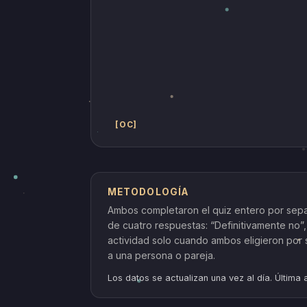
[OC]
METODOLOGÍA
Ambos completaron el quiz entero por separa
de cuatro respuestas: “Definitivamente no”,
actividad solo cuando ambos eligieron por
a una persona o pareja.
Los datos se actualizan una vez al día. Última 