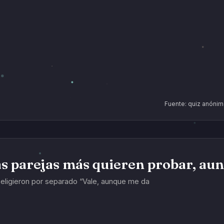
Fuente: quiz anónim
as parejas más quieren probar, aun
eligieron por separado “Vale, aunque me da