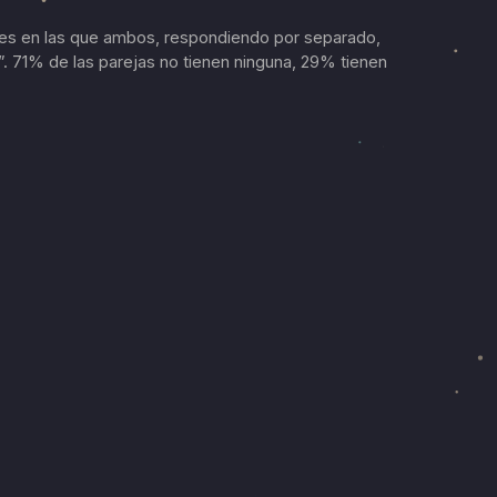
des en las que ambos, respondiendo por separado,
. 71% de las parejas no tienen ninguna, 29% tienen