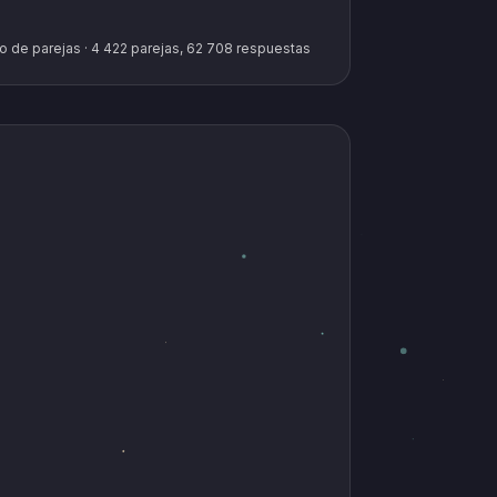
o de parejas · 4 422 parejas, 62 708 respuestas