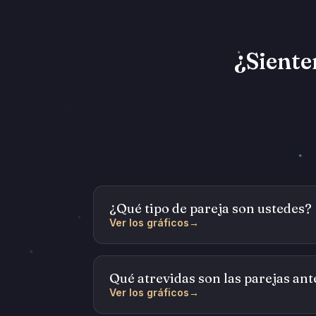
¿Siente
¿Qué tipo de pareja son ustedes?
Ver los gráficos
→
Qué atrevidas son las parejas ant
Ver los gráficos
→