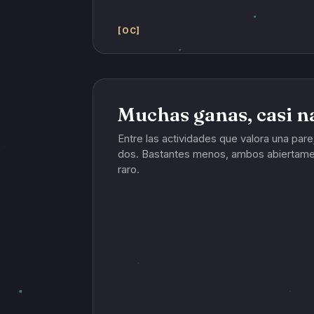
[OC]
Muchas ganas, casi na
Entre las actividades que valora una pare
dos. Bastantes menos, ambos abiertamen
raro.