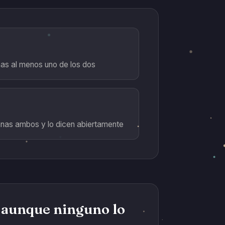
nas al menos uno de los dos
ganas ambos y lo dicen abiertamente
, aunque ninguno lo