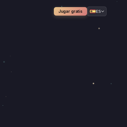
Jugar gratis
ES