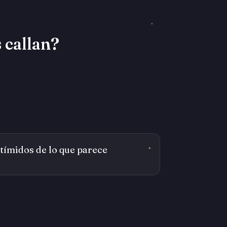
 callan?
tímidos de lo que parece