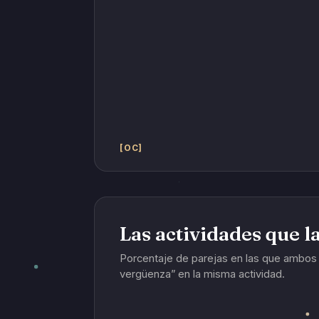
[OC]
Las actividades que l
Porcentaje de parejas en las que ambos 
vergüenza” en la misma actividad.