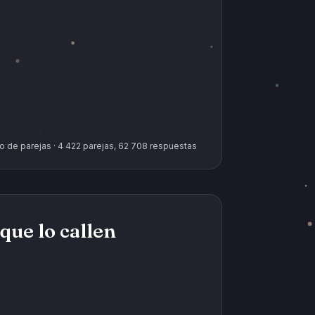
o de parejas · 4 422 parejas, 62 708 respuestas
que lo callen