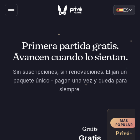
ES
Primera partida gratis.
Avancen cuando lo sientan.
Sin suscripciones, sin renovaciones. Elijan un
paquete único - pagan una vez y queda para
siempre.
MÁS
POPULAR
Gratis
Privé+
Gratis