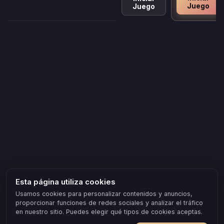
Juego
Juego
Esta página utiliza cookies
Usamos cookies para personalizar contenidos y anuncios,
proporcionar funciones de redes sociales y analizar el tráfico
en nuestro sitio. Puedes elegir qué tipos de cookies aceptas.