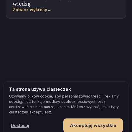
wiedzą
Zobacz wykresy
→
Ta strona używa ciasteczek
Używamy plików cookie, aby personalizować treści i reklamy,
udostępniać funkcje mediów społecznościowych oraz
analizować ruch na naszej stronie. Możesz wybrać, jakie typy
ciasteczek akceptujesz.
Dostosuj
Akceptuję wszystkie