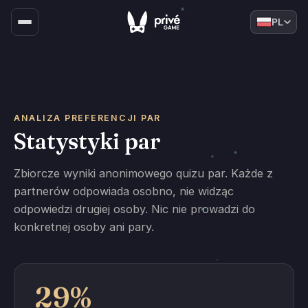
PL
ANALIZA PREFERENCJI PAR
Statystyki par
Zbiorcze wyniki anonimowego quizu par. Każde z
partnerów odpowiada osobno, nie widząc
odpowiedzi drugiej osoby. Nic nie prowadzi do
konkretnej osoby ani pary.
29%