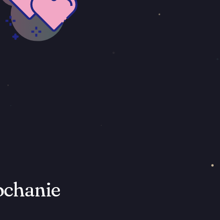
ochanie