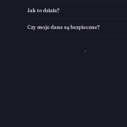
Jak to działa?
Czy moje dane są bezpieczne?