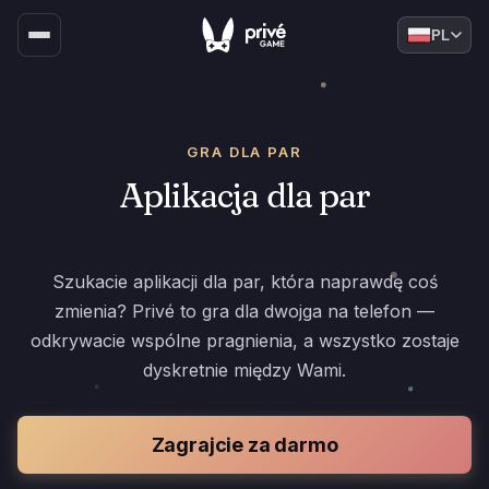
PL
GRA DLA PAR
Aplikacja dla par
Szukacie aplikacji dla par, która naprawdę coś
zmienia? Privé to gra dla dwojga na telefon —
odkrywacie wspólne pragnienia, a wszystko zostaje
dyskretnie między Wami.
Zagrajcie za darmo