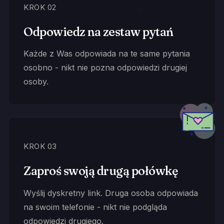
KROK 02
Odpowiedz na zestaw pytań
Każde z Was odpowiada na te same pytania
osobno - nikt nie pozna odpowiedzi drugiej
osoby.
KROK 03
Zaproś swoją drugą połówkę
Wyślij dyskretny link. Druga osoba odpowiada
na swoim telefonie - nikt nie podgląda
odpowiedzi drugiego.