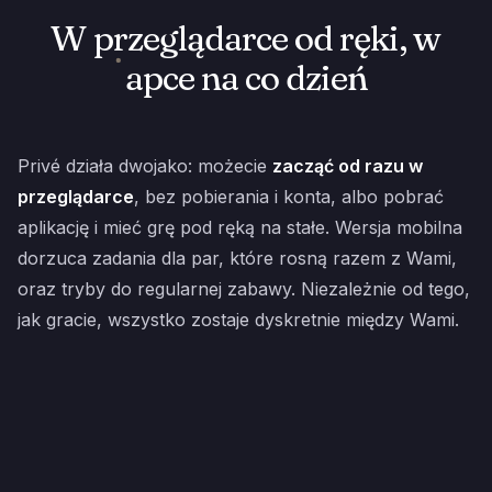
W przeglądarce od ręki, w
apce na co dzień
Privé działa dwojako: możecie
zacząć od razu w
przeglądarce
, bez pobierania i konta, albo pobrać
aplikację i mieć grę pod ręką na stałe. Wersja mobilna
dorzuca zadania dla par, które rosną razem z Wami,
oraz tryby do regularnej zabawy. Niezależnie od tego,
jak gracie, wszystko zostaje dyskretnie między Wami.