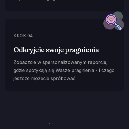
KROK 04
Odkryjcie swoje pragnienia
Zobaczcie w spersonalizowanym raporcie,
gdzie spotykają się Wasze pragnienia - i czego
jeszcze możecie spróbować.