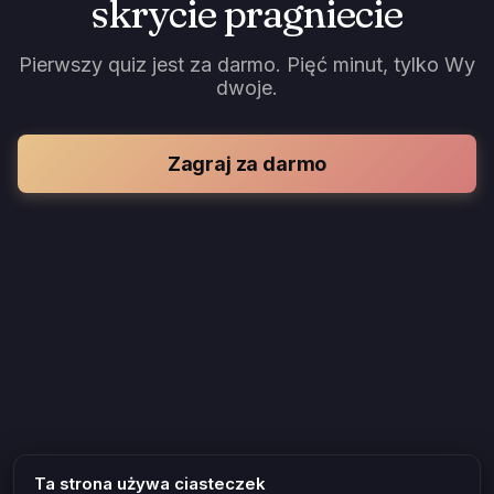
skrycie pragniecie
Pierwszy quiz jest za darmo. Pięć minut, tylko Wy
dwoje.
Zagraj za darmo
Ta strona używa ciasteczek