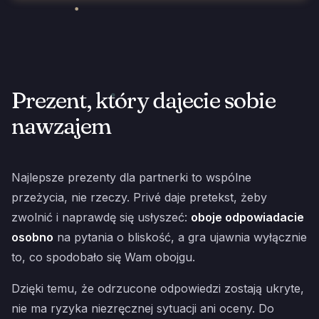
Prezent, który dajecie sobie
nawzajem
Najlepsze prezenty dla partnerki to wspólne
przeżycia, nie rzeczy. Privé daje pretekst, żeby
zwolnić i naprawdę się usłyszeć:
oboje odpowiadacie
osobno
na pytania o bliskość, a gra ujawnia wyłącznie
to, co spodobało się Wam obojgu.
Dzięki temu, że odrzucone odpowiedzi zostają ukryte,
nie ma ryzyka niezręcznej sytuacji ani oceny. Do