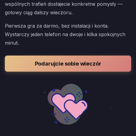
wspólnych trafień dostajecie konkretne pomysły —
gotowy ciąg dalszy wieczoru.
Pierwsza gra za darmo, bez instalacji i konta.
Wystarczy jeden telefon na dwoje i kilka spokojnych
minut.
Podarujcie sobie wieczór