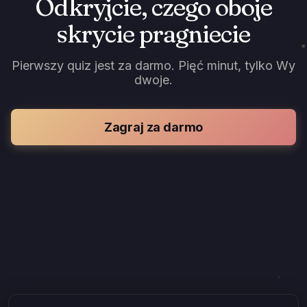
Odkryjcie, czego oboje
skrycie pragniecie
Pierwszy quiz jest za darmo. Pięć minut, tylko Wy
dwoje.
Zagraj za darmo