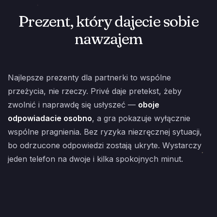
Prezent, który dajecie sobie
nawzajem
Najlepsze prezenty dla partnerki to wspólne
przeżycia, nie rzeczy. Privé daje pretekst, żeby
zwolnić i naprawdę się usłyszeć —
oboje
odpowiadacie osobno
, a gra pokazuje wyłącznie
wspólne pragnienia. Bez ryzyka niezręcznej sytuacji,
bo odrzucone odpowiedzi zostają ukryte. Wystarczy
jeden telefon na dwoje i kilka spokojnych minut.