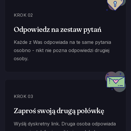
KROK 02
Odpowiedz na zestaw pytań
Każde z Was odpowiada na te same pytania
osobno - nikt nie pozna odpowiedzi drugiej
osoby.
KROK 03
Zaproś swoją drugą połówkę
Wyślij dyskretny link. Druga osoba odpowiada