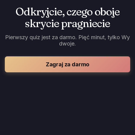
Odkryjcie, czego oboje
skrycie pragniecie
Pierwszy quiz jest za darmo. Pięć minut, tylko Wy
dwoje.
Zagraj za darmo