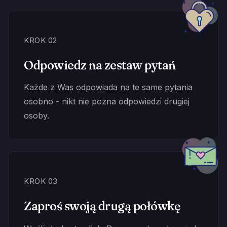
KROK 02
Odpowiedz na zestaw pytań
Każde z Was odpowiada na te same pytania
osobno - nikt nie pozna odpowiedzi drugiej
osoby.
KROK 03
Zaproś swoją drugą połówkę