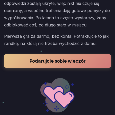
odpowiedzi zostają ukryte, więc nikt nie czuje się
oceniony, a wspólne trafienia dają gotowe pomysły do
wypróbowania. Po latach to często wystarczy, żeby
odblokować coś, co długo stało w miejscu.
Pierwsza gra za darmo, bez konta. Potraktujcie to jak
randkę, na którą nie trzeba wychodzić z domu.
Podarujcie sobie wieczór