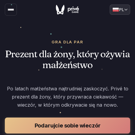
PL
GRA DLA PAR
Prezent dla żony, który ożywia
małżeństwo
Po latach małżeństwa najtrudniej zaskoczyć. Privé to
prezent dla żony, który przywraca ciekawość —
wieczór, w którym odkrywacie się na nowo.
Podarujcie sobie wieczór