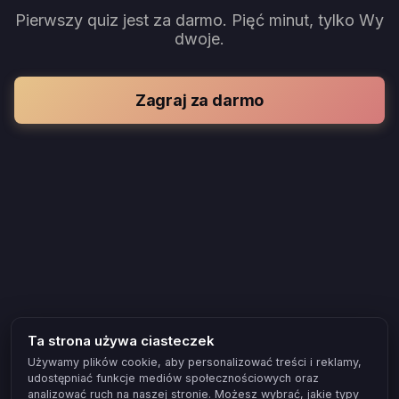
Pierwszy quiz jest za darmo. Pięć minut, tylko Wy
dwoje.
Zagraj za darmo
Ta strona używa ciasteczek
Używamy plików cookie, aby personalizować treści i reklamy,
udostępniać funkcje mediów społecznościowych oraz
analizować ruch na naszej stronie. Możesz wybrać, jakie typy