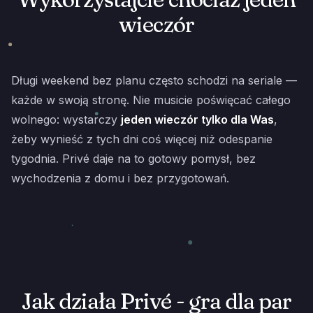
wieczór
Długi weekend bez planu często schodzi na seriale —
każde w swoją stronę. Nie musicie poświęcać całego
wolnego: wystarczy
jeden wieczór tylko dla Was
,
żeby wynieść z tych dni coś więcej niż odespanie
tygodnia. Privé daje na to gotowy pomysł, bez
wychodzenia z domu i bez przygotowań.
Jak działa Privé - gra dla par