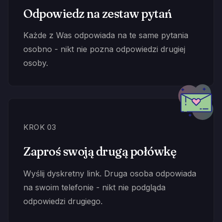
Odpowiedz na zestaw pytań
Każde z Was odpowiada na te same pytania
osobno - nikt nie pozna odpowiedzi drugiej
osoby.
KROK 03
Zaproś swoją drugą połówkę
Wyślij dyskretny link. Druga osoba odpowiada
na swoim telefonie - nikt nie podgląda
odpowiedzi drugiego.