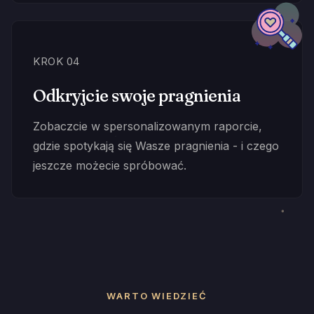
KROK 04
Odkryjcie swoje pragnienia
Zobaczcie w spersonalizowanym raporcie,
gdzie spotykają się Wasze pragnienia - i czego
jeszcze możecie spróbować.
WARTO WIEDZIEĆ