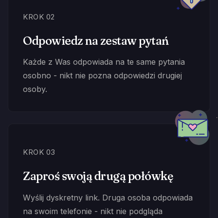
KROK 02
Odpowiedz na zestaw pytań
Każde z Was odpowiada na te same pytania
osobno - nikt nie pozna odpowiedzi drugiej
osoby.
KROK 03
Zaproś swoją drugą połówkę
Wyślij dyskretny link. Druga osoba odpowiada
na swoim telefonie - nikt nie podgląda