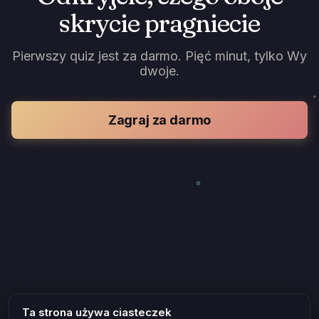
skrycie pragniecie
Pierwszy quiz jest za darmo. Pięć minut, tylko Wy
dwoje.
Zagraj za darmo
Ta strona używa ciasteczek