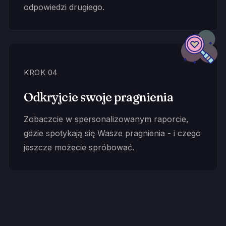
odpowiedzi drugiego.
KROK 04
Odkryjcie swoje pragnienia
Zobaczcie w spersonalizowanym raporcie,
gdzie spotykają się Wasze pragnienia - i czego
jeszcze możecie spróbować.