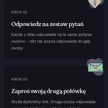
KROK 02
Odpowiedz na zestaw pytań
Każde z Was odpowiada na te same pytania
osobno - nikt nie pozna odpowiedzi drugiej
osoby.
KROK 03
Zaproś swoją drugą połówkę
Wyślij dyskretny link. Druga osoba odpowiada