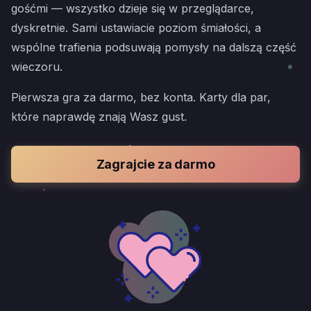
gośćmi — wszystko dzieje się w przeglądarce,
dyskretnie. Sami ustawiacie poziom śmiałości, a
wspólne trafienia podsuwają pomysły na dalszą część
wieczoru.
Pierwsza gra za darmo, bez konta. Karty dla par,
które naprawdę znają Wasz gust.
Zagrajcie za darmo