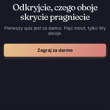
Odkryjcie, czego oboje
skrycie pragniecie
Pierwszy quiz jest za darmo. Pięć minut, tylko Wy
dwoje.
Zagraj za darmo