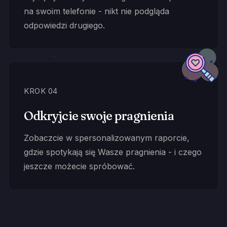
na swoim telefonie - nikt nie podgląda
odpowiedzi drugiego.
KROK 04
Odkryjcie swoje pragnienia
Zobaczcie w spersonalizowanym raporcie,
gdzie spotykają się Wasze pragnienia - i czego
jeszcze możecie spróbować.