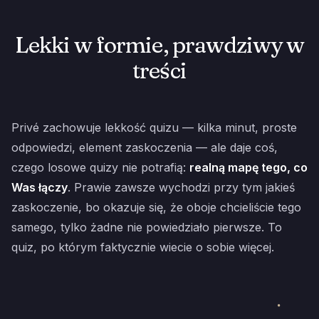
Lekki w formie, prawdziwy w
treści
Privé zachowuje lekkość quizu — kilka minut, proste
odpowiedzi, element zaskoczenia — ale daje coś,
czego losowe quizy nie potrafią:
realną mapę tego, co
Was łączy
. Prawie zawsze wychodzi przy tym jakieś
zaskoczenie, bo okazuje się, że oboje chcieliście tego
samego, tylko żadne nie powiedziało pierwsze. To
quiz, po którym faktycznie wiecie o sobie więcej.