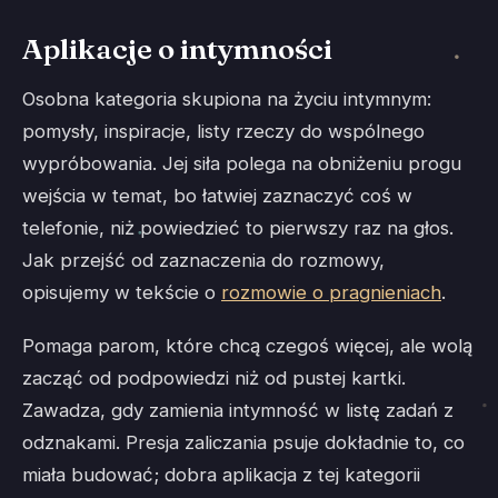
Aplikacje o intymności
Osobna kategoria skupiona na życiu intymnym:
pomysły, inspiracje, listy rzeczy do wspólnego
wypróbowania. Jej siła polega na obniżeniu progu
wejścia w temat, bo łatwiej zaznaczyć coś w
telefonie, niż powiedzieć to pierwszy raz na głos.
Jak przejść od zaznaczenia do rozmowy,
opisujemy w tekście o
rozmowie o pragnieniach
.
Pomaga parom, które chcą czegoś więcej, ale wolą
zacząć od podpowiedzi niż od pustej kartki.
Zawadza, gdy zamienia intymność w listę zadań z
odznakami. Presja zaliczania psuje dokładnie to, co
miała budować; dobra aplikacja z tej kategorii