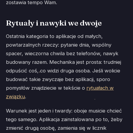
zostawia tempo Wam.
Rytuały i nawyki we dwoje
Ostatnia kategoria to aplikacje od małych,
powtarzalnych rzeczy: pytanie dnia, wspólny
spacer, wieczorna chwila bez telefonów, nawyk
budowany razem. Mechanika jest prosta: trudniej
odpuścić coś, co widzi druga osoba. Jeśli wolicie
budować takie zwyczaje bez aplikacji, sporo
pomysłów znajdziecie w tekście o
rytuałach w
związku
.
Warunek jest jeden i twardy: oboje musicie chcieć
tego samego. Aplikacja zainstalowana po to, żeby
zmienić drugą osobę, zamienia się w licznik