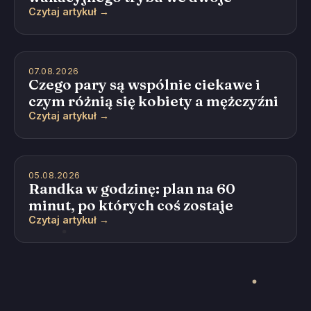
Czytaj artykuł →
07.08.2026
Czego pary są wspólnie ciekawe i
czym różnią się kobiety a mężczyźni
Czytaj artykuł →
05.08.2026
Randka w godzinę: plan na 60
minut, po których coś zostaje
Czytaj artykuł →