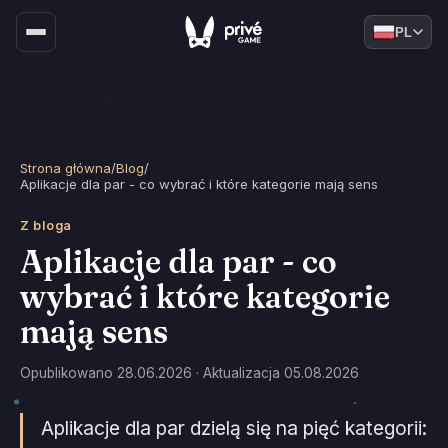
PL
Strona główna
/
Blog
/
Aplikacje dla par - co wybrać i które kategorie mają sens
Z bloga
Aplikacje dla par - co
wybrać i które kategorie
mają sens
Opublikowano 28.06.2026 · Aktualizacja 05.08.2026
Aplikacje dla par dzielą się na pięć kategorii: