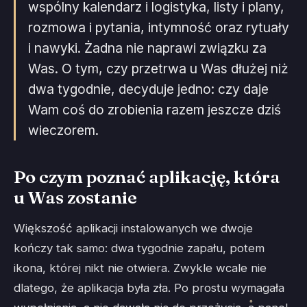
wspólny kalendarz i logistyka, listy i plany,
rozmowa i pytania, intymność oraz rytuały
i nawyki. Żadna nie naprawi związku za
Was. O tym, czy przetrwa u Was dłużej niż
dwa tygodnie, decyduje jedno: czy daje
Wam coś do zrobienia razem jeszcze dziś
wieczorem.
Po czym poznać aplikację, która
u Was zostanie
Większość aplikacji instalowanych we dwoje
kończy tak samo: dwa tygodnie zapału, potem
ikona, której nikt nie otwiera. Zwykle wcale nie
dlatego, że aplikacja była zła. Po prostu wymagała