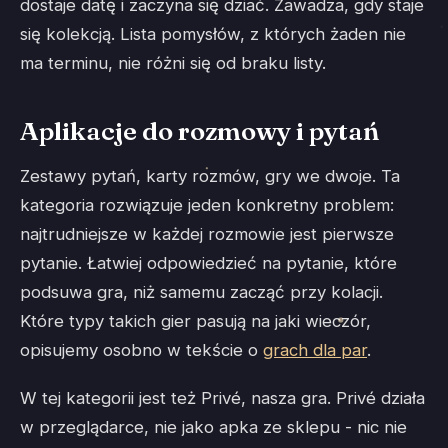
dostaje datę i zaczyna się dziać. Zawadza, gdy staje
się kolekcją. Lista pomysłów, z których żaden nie
ma terminu, nie różni się od braku listy.
Aplikacje do rozmowy i pytań
Zestawy pytań, karty rozmów, gry we dwoje. Ta
kategoria rozwiązuje jeden konkretny problem:
najtrudniejsze w każdej rozmowie jest pierwsze
pytanie. Łatwiej odpowiedzieć na pytanie, które
podsuwa gra, niż samemu zacząć przy kolacji.
Które typy takich gier pasują na jaki wieczór,
opisujemy osobno w tekście o
grach dla par
.
W tej kategorii jest też Privé, nasza gra. Privé działa
w przeglądarce, nie jako apka ze sklepu - nic nie