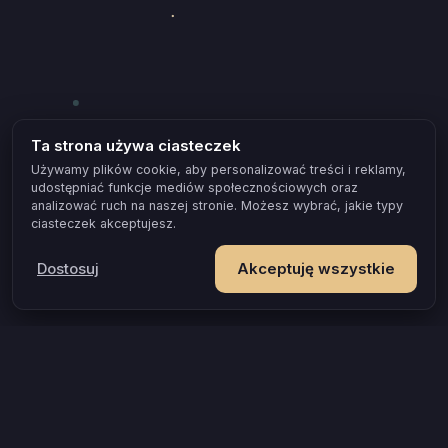
Ta strona używa ciasteczek
Używamy plików cookie, aby personalizować treści i reklamy,
udostępniać funkcje mediów społecznościowych oraz
analizować ruch na naszej stronie. Możesz wybrać, jakie typy
ciasteczek akceptujesz.
Dostosuj
Akceptuję wszystkie
POPULARNE OKAZJE I POMYSŁY