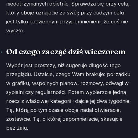
niedotrzymanych obietnic. Sprawdza się przy celu,
który oboje uznajecie za swój; przy cudzym celu
jest tylko codziennym przypomnieniem, że coś nie
wyszło.
Od czego zacząć dziś wieczorem
Wybór jest prostszy, niż sugeruje długość tego
przeglądu. Ustalcie, czego Wam brakuje: porządku
w grafiku, wspólnych planów, rozmowy, odwagi w
sypialni czy regularności. Potem wybierzcie jedną
rzecz z właściwej kategorii i dajcie jej dwa tygodnie.
Tę, którą po tym czasie oboje nadal otwieracie,
zostawcie. Tę, o której zapomnieliście, skasujcie
bez żalu.