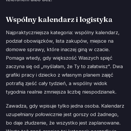
Wspólny kalendarz i logistyka
Najpraktyczniejsza kategoria: wspólny kalendarz,
podział obowiązków, lista zakupów, miejsce na
domowe sprawy, które inaczej giną w czacie.
Pomaga wtedy, gdy większość Waszych spięć
zaczyna się od „myślałam, że Ty to załatwisz". Dwa
grafiki pracy i dziecko z własnym planem zajęć
potrafią zjeść cały tydzień, a wspólny widok
tygodnia realnie zmniejsza liczbę niespodzianek.
Zawadza, gdy wpisuje tylko jedna osoba. Kalendarz
uzupełniany połowicznie jest gorszy od żadnego,
bo daje złudzenie, że wszystko jest zaplanowane.