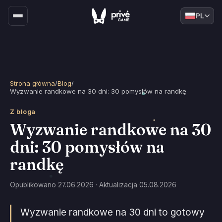
PL
Strona główna
/
Blog
/
Wyzwanie randkowe na 30 dni: 30 pomysłów na randkę
Z bloga
Wyzwanie randkowe na 30
dni: 30 pomysłów na
randkę
Opublikowano 27.06.2026 · Aktualizacja 05.08.2026
Wyzwanie randkowe na 30 dni to gotowy