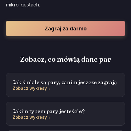
mikro-gestach.
Zagraj za darmo
Zobacz, co mówią dane par
Jak śmiałe są pary, zanim jeszcze zagrają
Zobacz wykresy
→
Jakim typem pary jesteście?
Zobacz wykresy
→